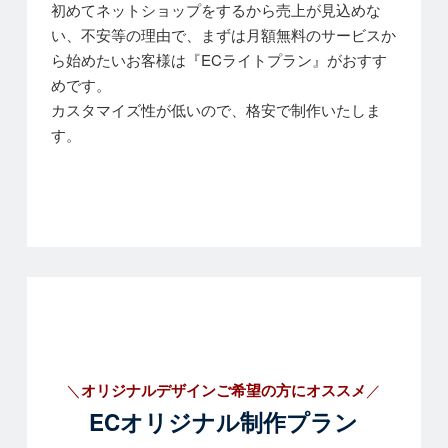
初めてネットショップをするから売上が見込めな
い、不安等の理由で、まずは月額無料のサービスか
ら始めたいお客様は『ECライトプラン』がおすす
めです。
カスタマイズ性が低いので、格安で制作いたしま
す。
＼
オリジナルデザインご希望の方にオススメ
／
ECオリジナル制作プラン