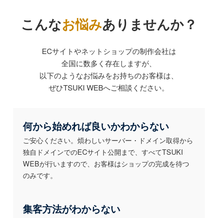
こんな
お悩み
ありませんか？
ECサイトやネットショップの制作会社は
全国に数多く存在しますが、
以下のようなお悩みをお持ちのお客様は、
ぜひTSUKI WEBへご相談ください。
何から始めれば良いかわからない
ご安心ください。煩わしいサーバー・ドメイン取得から
独自ドメインでのECサイト公開まで、すべてTSUKI
WEBが行いますので、お客様はショップの完成を待つ
のみです。
集客方法がわからない