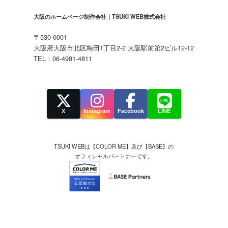
大阪のホームページ制作会社｜TSUKI WEB株式会社
〒530-0001
大阪府大阪市北区梅田1丁目2-2 大阪駅前第2ビル12-12
TEL：06-4981-4811
X
Instagram
Facebook
LINE
TSUKI WEBは【COLOR ME】及び【BASE】の
オフィシャルパートナーです。