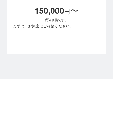
150,000
〜
円
税込価格です。
まずは、お気楽にご相談ください。