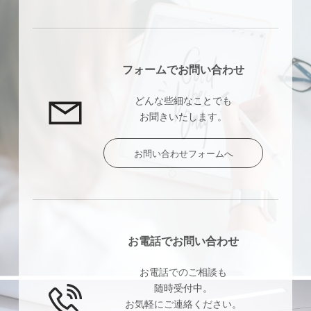
フォームでお問い合わせ
どんな些細なことでも
お聞きいたします。
お問い合わせフォームへ
お電話でお問い合わせ
お電話でのご相談も
随時受付中。
お気軽にご連絡ください。