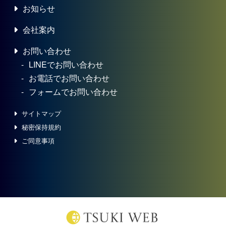
お知らせ
会社案内
お問い合わせ
LINEでお問い合わせ
お電話でお問い合わせ
フォームでお問い合わせ
サイトマップ
秘密保持規約
ご同意事項