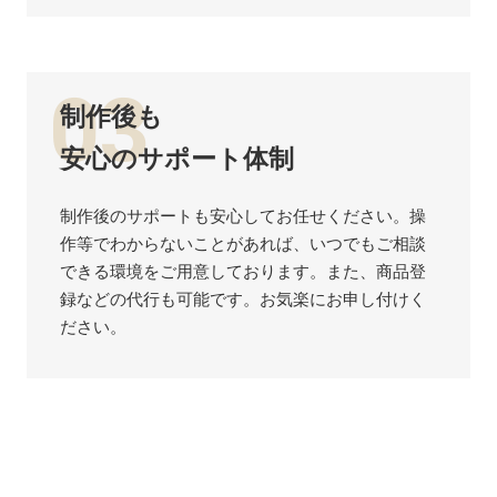
03
制作後も
安心のサポート体制
制作後のサポートも安心してお任せください。操
作等でわからないことがあれば、いつでもご相談
できる環境をご用意しております。また、商品登
録などの代行も可能です。お気楽にお申し付けく
ださい。