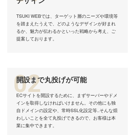
デザイン
TSUKI WEBでは、ターゲット層のニーズや環境等
を踏まえたうえで、どのようなデザインが好まれ
るか、魅力が伝わるかといった戦略から考え、ご
提案しております。
02
開設まで丸投げが可能
ECサイトを開設するために、まずサーバーやドメ
インを取得しなければいけません。その他にも独
自ドメインの設定や、常時SSL化設定等..そんな煩
わしいことを全て丸投げできるので、お客様は本
業に集中できます。