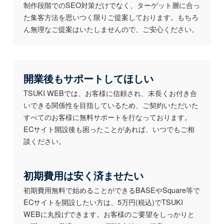
制作段階でのSEO対策だけでなく、ターゲット層に合っ
た集客方法を思いつく限りご提案しております。もちろ
ん無理なご提案はいたしませんので、ご安心ください。
開業後もサポートしてほしい
TSUKI WEBでは、お客様に信頼され、末長くお付き合
いできる関係性を目指しているため、ご契約いただいた
すべてのお客様に無料サポートを行なっております。
ECサイト開設後も困ったことがあれば、いつでもご相
談ください。
初期費用は安く済ませたい
初期費用無料で始めることができるBASEやSquare等で
ECサイトを開設したい方は、5万円(税込)でTSUKI
WEBに丸投げできます。お客様のご要望をしっかりと