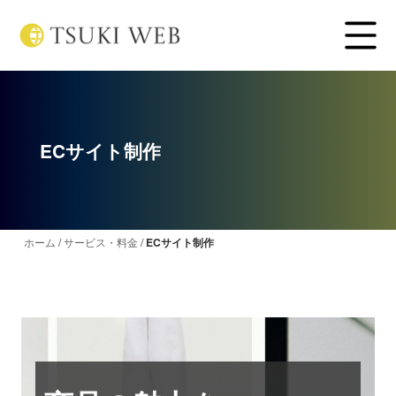
ECサイト制作
ホーム
/
サービス・料金
/
ECサイト制作