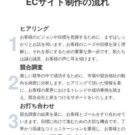
ECサイト制作の流れ
ヒアリング
1
お客様のビジョンや目標を把握するために、まずはしっ
かりとお話を伺います。お客様のニーズや目標を深く理
解し、それを形にするための重要な第一歩です。私たち
は誠心誠意、お客様の声に耳を傾けます。
競合調査
2
激しい競争の中で成功するために、市場や競合他社の動
向を綿密に分析します。ヒアリングで頂いた情報を基
に、お客様の業界におけるトレンドや成功事例を踏ま
え、競合会社と差をつけるサポートをいたします。
お打ち合わせ
3
競合調査の結果を基に、お客様とゴールをすり合わせて
いきます。目標に向けて進むための大切な機会です。丁
寧かつ迅速なコミュニケーションを重視し、お客様との