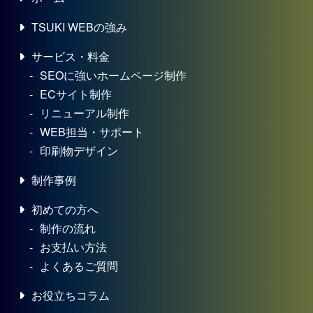
TSUKI WEBの強み
サービス・料金
SEOに強いホームページ制作
ECサイト制作
リニューアル制作
WEB担当・サポート
印刷物デザイン
制作事例
初めての方へ
制作の流れ
お支払い方法
よくあるご質問
お役立ちコラム