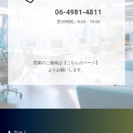
06-4981-4811
受付時間／9:00 - 19:00
営業のご連絡は【
こちらのページ
】
よりお願いします。
ホーム