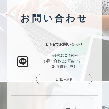
お問い合わせ
LINEでお問い合わせ
お手軽にご予約や
お問い合わせが可能です。
24時間受付中！
LINEを送る