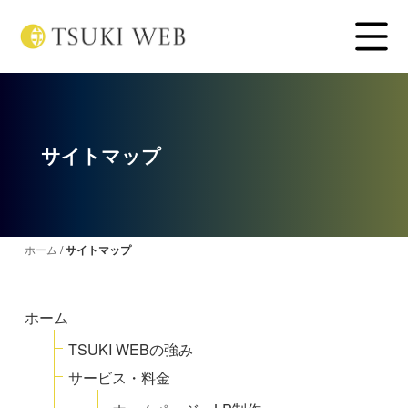
サイトマップ
ホーム
/
サイトマップ
ホーム
TSUKI WEBの強み
サービス・料金