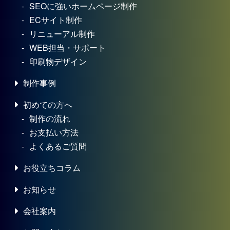
SEOに強いホームページ制作
ECサイト制作
リニューアル制作
WEB担当・サポート
印刷物デザイン
制作事例
初めての方へ
制作の流れ
お支払い方法
よくあるご質問
お役立ちコラム
お知らせ
会社案内