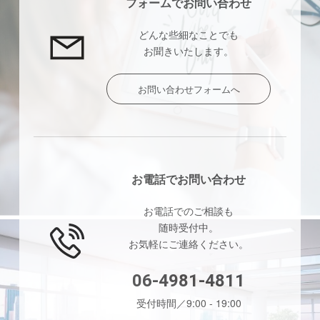
フォームでお問い合わせ
どんな些細なことでも
お聞きいたします。
お問い合わせフォームへ
お電話でお問い合わせ
お電話でのご相談も
随時受付中。
お気軽にご連絡ください。
06-4981-4811
受付時間／9:00 - 19:00