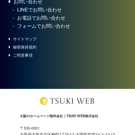
お問い合わせ
LINEでお問い合わせ
お電話でお問い合わせ
フォームでお問い合わせ
サイトマップ
秘密保持規約
ご同意事項
大阪のホームページ制作会社｜TSUKI WEB株式会社
〒530-0001
大阪府大阪市北区梅田1丁目2-2 大阪駅前第2ビル12-12