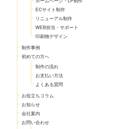
ホームページ・LP制作
ECサイト制作
リニューアル制作
WEB担当・サポート
印刷物デザイン
制作事例
初めての方へ
制作の流れ
お支払い方法
よくある質問
お役立ちコラム
お知らせ
会社案内
お問い合わせ