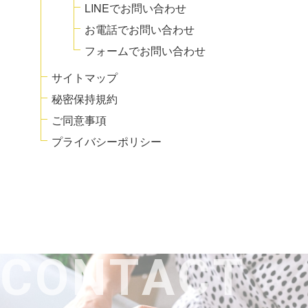
LINEでお問い合わせ
お電話でお問い合わせ
フォームでお問い合わせ
サイトマップ
秘密保持規約
ご同意事項
プライバシーポリシー
C
O
N
T
A
C
T