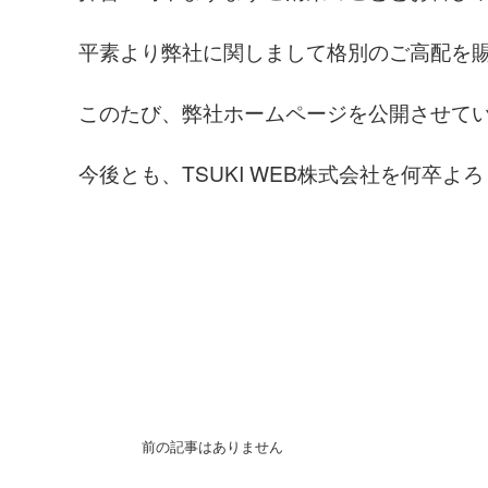
平素より弊社に関しまして格別のご高配を
このたび、弊社ホームページを公開させて
今後とも、TSUKI WEB株式会社を何卒
前の記事はありません