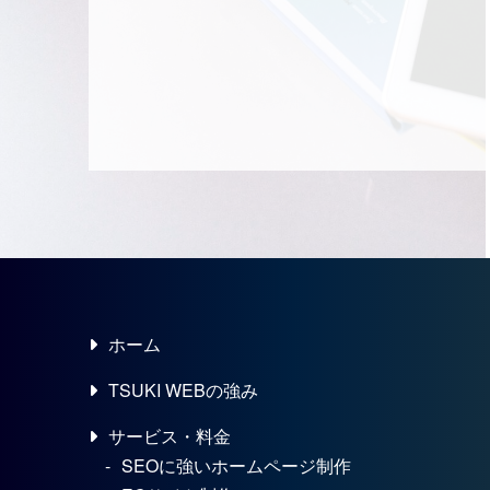
ホーム
TSUKI WEBの強み
サービス・料金
SEOに強いホームページ制作