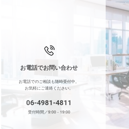
お電話でお問い合わせ
お電話でのご相談も
随時受付中。
お気軽にご連絡ください。
06-4981-4811
受付時間／9:00 - 19:00