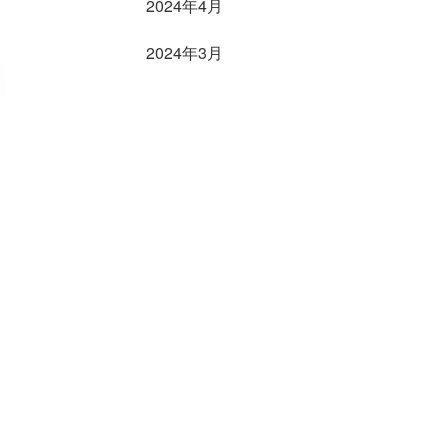
2024年4月
2024年3月