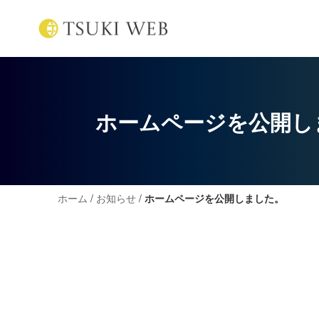
ホームページを公開し
ホーム
/
お知らせ
/
ホームページを公開しました。