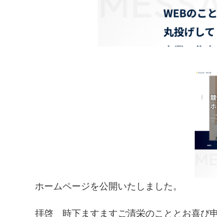
ホームページを公開いたしました。
拝啓 時下ますますご清栄のこととお喜び