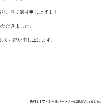
賜り、厚く御礼申し上げます。
いただきました。
よろしくお願い申し上げます。
BASEオフィシャルパートナーに認定されました。