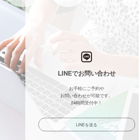
LINEでお問い合わせ
お手軽にご予約や
お問い合わせが可能です。
24時間受付中！
LINEを送る