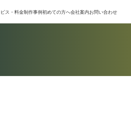
ービス・料金
制作事例
初めての方へ
会社案内
お問い合わせ