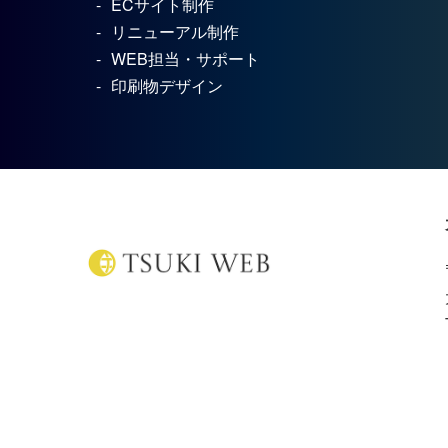
ECサイト制作
リニューアル制作
WEB担当・サポート
印刷物デザイン