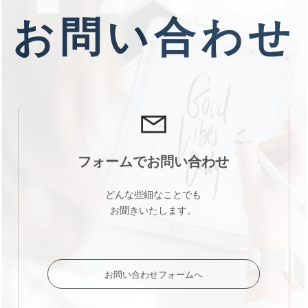
お問い合わせ
フォームでお問い合わせ
どんな些細なことでも
お聞きいたします。
お問い合わせフォームへ