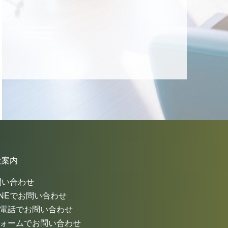
社案内
問い合わせ
INEでお問い合わせ
電話でお問い合わせ
ォームでお問い合わせ